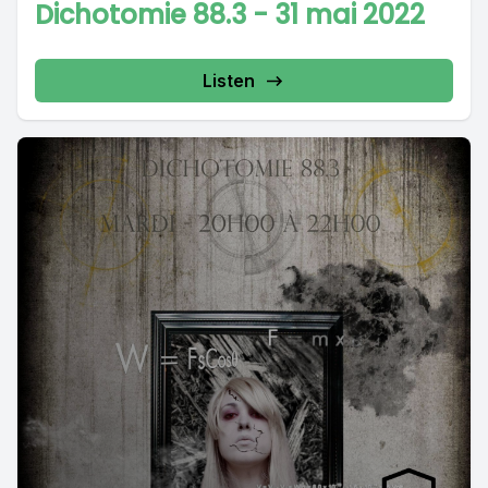
Dichotomie 88.3 - 31 mai 2022
Listen