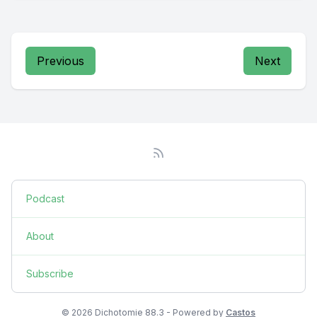
Previous
Next
Podcast
About
Subscribe
© 2026 Dichotomie 88.3 - Powered by
Castos