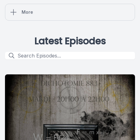
More
Latest Episodes