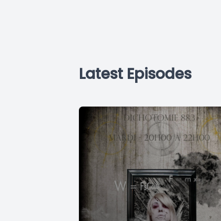
Latest Episodes