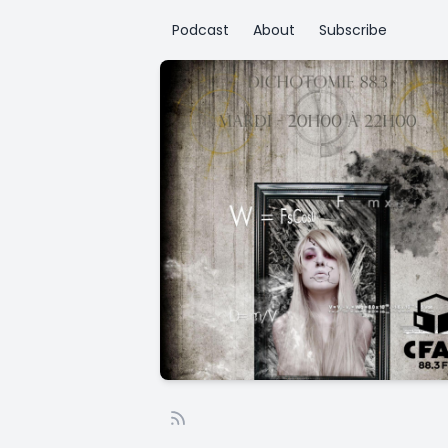
Podcast
About
Subscribe