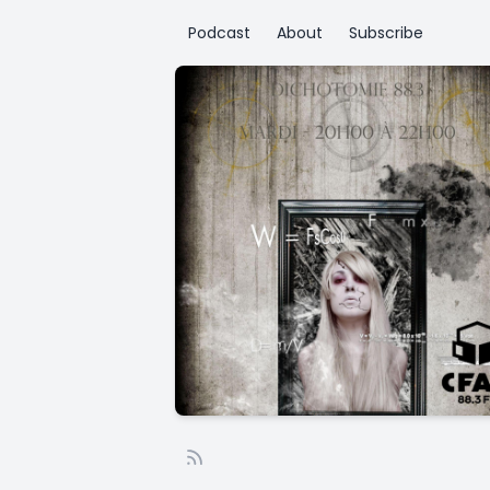
Podcast
About
Subscribe