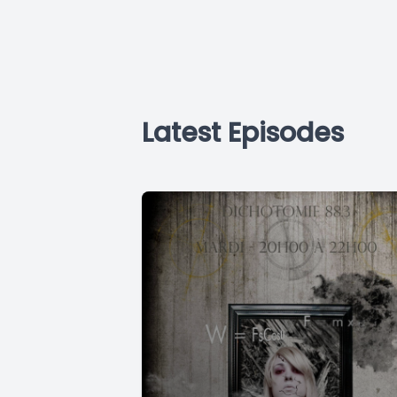
Latest Episodes