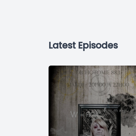
Latest Episodes