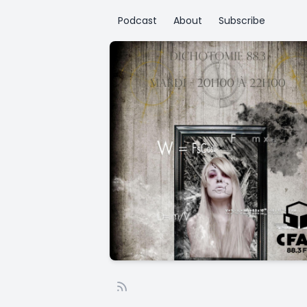
Podcast
About
Subscribe